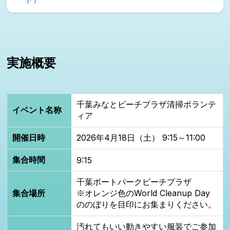
実施概要
千葉みなとビーチプラザ清掃ボランテ
イベント名称
ィア
開催日時
2026年4月18日（土） 9:15～11:00
集合時間
9:15
千葉ポートパークビーチプラザ
集合場所
※オレンジ色のWorld Cleanup Day
ののぼりを目印にお集まりください。
汚れてもいい動きやすい服装でご参加