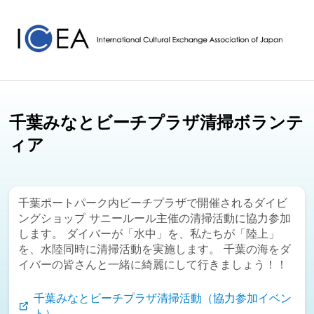
千葉みなとビーチプラザ清掃ボランテ
ィア
千葉ポートパーク内ビーチプラザで開催されるダイビ
ングショップ サニールール主催の清掃活動に協力参加
します。 ダイバーが「水中」を、私たちが「陸上」
を、水陸同時に清掃活動を実施します。 千葉の海をダ
イバーの皆さんと一緒に綺麗にして行きましょう！！
千葉みなとビーチプラザ清掃活動（協力参加イベン
ト）